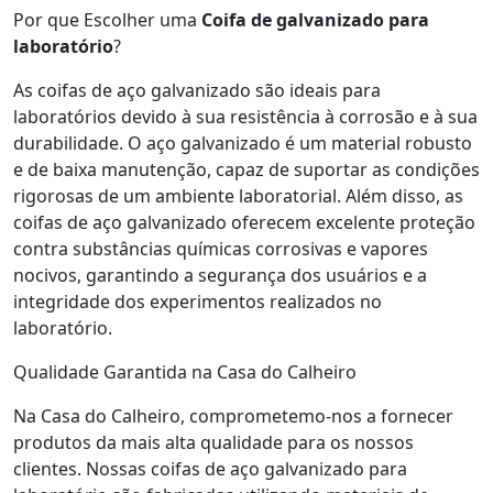
Por que Escolher uma
Coifa de galvanizado para
laboratório
?
As coifas de aço galvanizado são ideais para
laboratórios devido à sua resistência à corrosão e à sua
durabilidade. O aço galvanizado é um material robusto
e de baixa manutenção, capaz de suportar as condições
rigorosas de um ambiente laboratorial. Além disso, as
coifas de aço galvanizado oferecem excelente proteção
contra substâncias químicas corrosivas e vapores
nocivos, garantindo a segurança dos usuários e a
integridade dos experimentos realizados no
laboratório.
Qualidade Garantida na Casa do Calheiro
Na Casa do Calheiro, comprometemo-nos a fornecer
produtos da mais alta qualidade para os nossos
clientes. Nossas coifas de aço galvanizado para