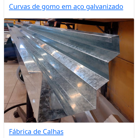
Curvas de gomo em aço galvanizado
Fábrica de Calhas