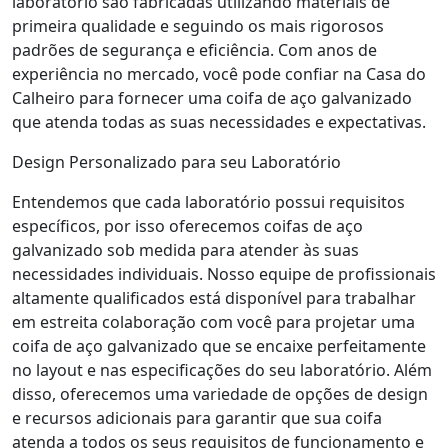
laboratório são fabricadas utilizando materiais de
primeira qualidade e seguindo os mais rigorosos
padrões de segurança e eficiência. Com anos de
experiência no mercado, você pode confiar na Casa do
Calheiro para fornecer uma coifa de aço galvanizado
que atenda todas as suas necessidades e expectativas.
Design Personalizado para seu Laboratório
Entendemos que cada laboratório possui requisitos
específicos, por isso oferecemos coifas de aço
galvanizado sob medida para atender às suas
necessidades individuais. Nosso equipe de profissionais
altamente qualificados está disponível para trabalhar
em estreita colaboração com você para projetar uma
coifa de aço galvanizado que se encaixe perfeitamente
no layout e nas especificações do seu laboratório. Além
disso, oferecemos uma variedade de opções de design
e recursos adicionais para garantir que sua coifa
atenda a todos os seus requisitos de funcionamento e