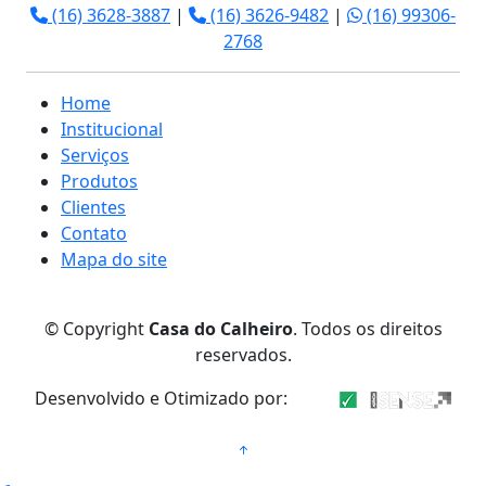
(16) 3628-3887
|
(16) 3626-9482
|
(16) 99306-
2768
Home
Institucional
Serviços
Produtos
Clientes
Contato
Mapa do site
© Copyright
Casa do Calheiro
. Todos os direitos
reservados.
Desenvolvido e Otimizado por: