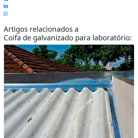
Artigos relacionados a
Coifa de galvanizado para laboratório
: