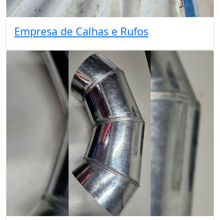
Empresa de Calhas e Rufos