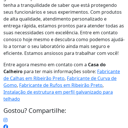
tenha a tranquilidade de saber que está protegendo
seus funcionários e seus experimentos. Com produtos
de alta qualidade, atendimento personalizado e
entrega rápida, estamos prontos para atender todas as
suas necessidades com excelência. Entre em contato
conosco hoje mesmo e descubra como podemos ajudá-
lo a tornar o seu laboratório ainda mais seguro e
eficiente. Estamos ansiosos para trabalhar com você!
Entre agora mesmo em contato com a
Casa do
Calheiro
para ter mais informações sobre:
Fabricante
de Calhas em Ribeirão Preto
,
Fabricante de Curva de
Gomo
,
Fabricante de Rufos em Ribeirão Preto
,
Instalação de estrutura em perfil galvanizado para
telhado
Gostou? Compartilhe: