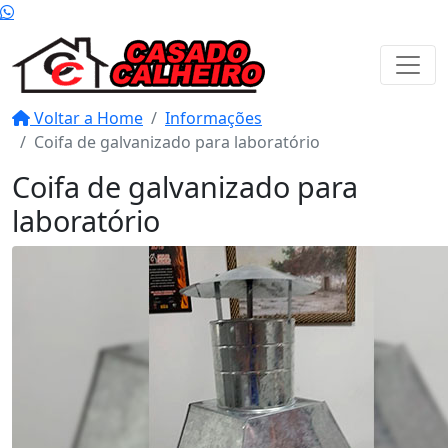
Voltar a Home
Informações
Coifa de galvanizado para laboratório
Coifa de galvanizado para
laboratório