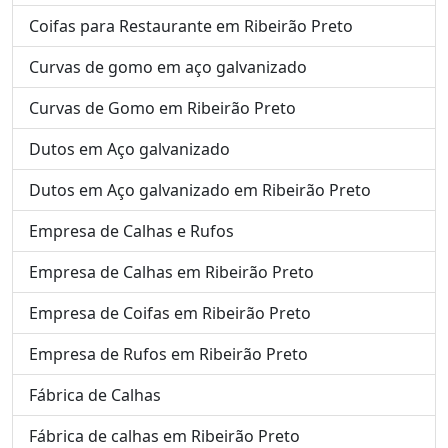
Coifas para Restaurante em Ribeirão Preto
Curvas de gomo em aço galvanizado
Curvas de Gomo em Ribeirão Preto
Dutos em Aço galvanizado
Dutos em Aço galvanizado em Ribeirão Preto
Empresa de Calhas e Rufos
Empresa de Calhas em Ribeirão Preto
Empresa de Coifas em Ribeirão Preto
Empresa de Rufos em Ribeirão Preto
Fábrica de Calhas
Fábrica de calhas em Ribeirão Preto