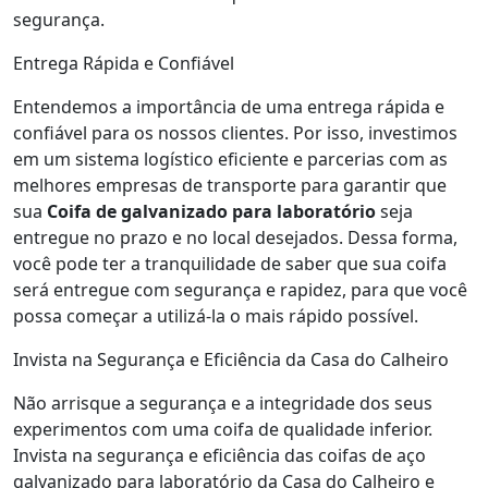
segurança.
Entrega Rápida e Confiável
Entendemos a importância de uma entrega rápida e
confiável para os nossos clientes. Por isso, investimos
em um sistema logístico eficiente e parcerias com as
melhores empresas de transporte para garantir que
sua
Coifa de galvanizado para laboratório
seja
entregue no prazo e no local desejados. Dessa forma,
você pode ter a tranquilidade de saber que sua coifa
será entregue com segurança e rapidez, para que você
possa começar a utilizá-la o mais rápido possível.
Invista na Segurança e Eficiência da Casa do Calheiro
Não arrisque a segurança e a integridade dos seus
experimentos com uma coifa de qualidade inferior.
Invista na segurança e eficiência das coifas de aço
galvanizado para laboratório da Casa do Calheiro e