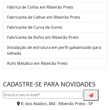
Fábrica de Coifas em Ribeirão Preto
Fabricante de Calhas em Ribeirão Preto
Fabricante de Curva de Gomo
Fabricante de Rufos em Ribeirão Preto
Instalação de estrutura em perfil galvanizado para
telhado
Rufo Metálico em Ribeirão Preto
CADASTRE-SE PARA NOVIDADES
R. dos Aliados, 484 - Ribeirão Preto - SP