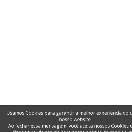
Usamos Cookies para garantir a melhor experiência do 
nosso website.
Ao fechar essa mensagem, você aceita nossos Cookies 