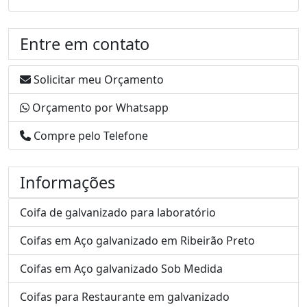
Entre em contato
Solicitar meu Orçamento
Orçamento por Whatsapp
Compre pelo Telefone
Informações
Coifa de galvanizado para laboratório
Coifas em Aço galvanizado em Ribeirão Preto
Coifas em Aço galvanizado Sob Medida
Coifas para Restaurante em galvanizado