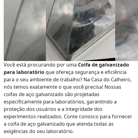
Você está procurando por uma
Coifa de galvanizado
para laboratório
que ofereça segurança e eficiência
para o seu ambiente de trabalho? Na Casa do Calheiro,
nós temos exatamente o que você precisa! Nossas
coifas de aço galvanizado são projetadas
especificamente para laboratórios, garantindo a
proteção dos usuários e a integridade dos
experimentos realizados. Conte conosco para fornecer
a coifa de aço galvanizado que atenda todas as
exigências do seu laboratório.