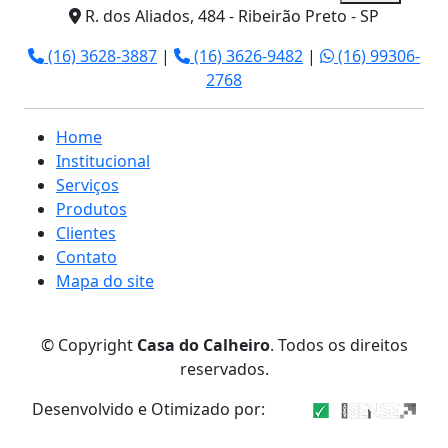
R. dos Aliados, 484 - Ribeirão Preto - SP
(16) 3628-3887
|
(16) 3626-9482
|
(16) 99306-
2768
Home
Institucional
Serviços
Produtos
Clientes
Contato
Mapa do site
© Copyright
Casa do Calheiro
. Todos os direitos
reservados.
Desenvolvido e Otimizado por: