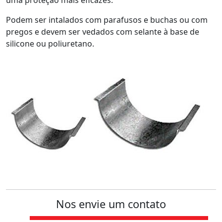
uma proteção mais eficazes.
Podem ser intalados com parafusos e buchas ou com
pregos e devem ser vedados com selante à base de
silicone ou poliuretano.
Nos envie um contato