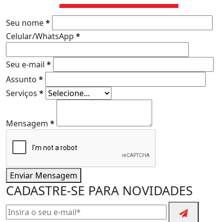
Seu nome
*
Celular/WhatsApp
*
Seu e-mail
*
Assunto
*
Serviços
*
Mensagem
*
Enviar Mensagem
CADASTRE-SE PARA NOVIDADES