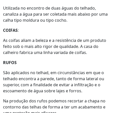
Utilizada no encontro de duas águas do telhado,
canaliza a água para ser coletada mais abaixo por uma
calha tipo moldura ou tipo cocho.
COIFAS
:
As coifas aliam a beleza e a resistência de um produto
feito sob o mais alto rigor de qualidade. A casa do
calheiro fabrica uma linha variada de coifas.
RUFOS
São aplicados no telhad, em circunstâncias em que o
telhado encontra a parede, tanto de forma lateral ou
superior, com a finalidade de evitar a infiltração e o
escoamento de água sobre lajes e forros.
Na produção dos rufos podemos recortar a chapa no
contorno das telhas de forma a ter um acabamento e